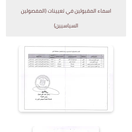
اسماء المقبولين في تعيينات (
المفصولين
السياسيين)