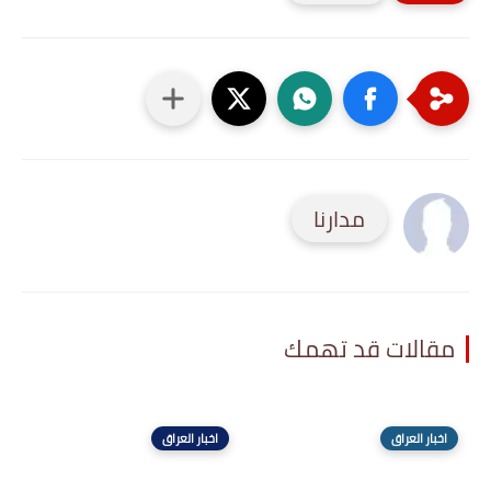
مدارنا
مقالات قد تهمك
اخبار العراق
اخبار العراق