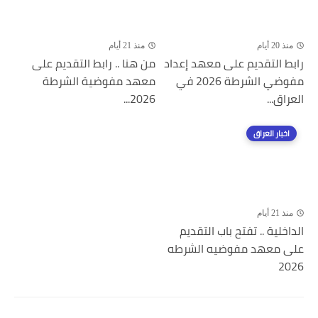
منذ 20 أيام
منذ 21 أيام
رابط التقديم على معهد إعداد
من هنا .. رابط التقديم على
مفوضي الشرطة 2026 في
معهد مفوضية الشرطة
العراق...
2026...
اخبار العراق
منذ 21 أيام
الداخلية .. تفتح باب التقديم
على معهد مفوضيه الشرطه
2026