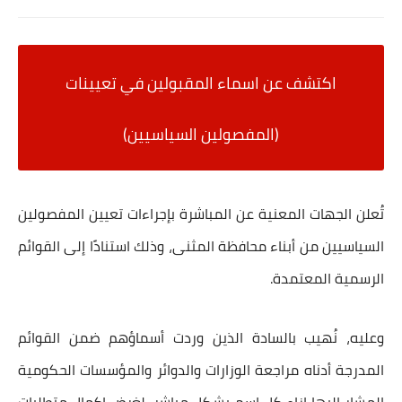
اكتشف عن اسماء المقبولين في تعيينات
(
المفصولين السياسيين)
تُعلن الجهات المعنية عن المباشرة بإجراءات تعيين المفصولين
السياسيين من أبناء محافظة المثنى، وذلك استنادًا إلى القوائم
الرسمية المعتمدة.
وعليه، نُهيب بالسادة الذين وردت أسماؤهم ضمن القوائم
المدرجة أدناه مراجعة الوزارات والدوائر والمؤسسات الحكومية