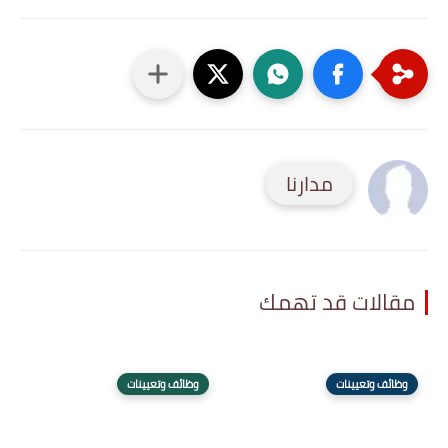
مدارنا
مقالات قد تهمك
وظائف وتعيينات
وظائف وتعيينات