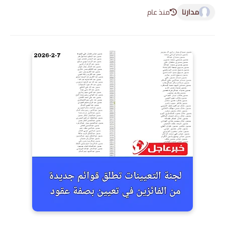
مدارنا
منذ عام