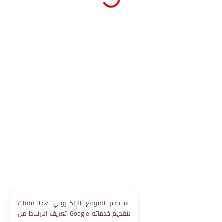
يستخدم الموقع الإلكتروني هذا ملفات
تعريف الارتباط من Google لتقديم خدماته