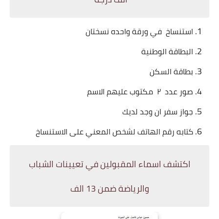
استنساخ في ورقة واحده نسختان
البطاقة الوطنية
بطاقة السكن
صور عدد ٢ مكتوب عليهم الاسم
جواز سفر ان وجد لديك
كتابه رقم الهاتف لشخص المعني على الاستنساخ
اكتشف اسماء المقبولين في تعيينات
الشباب
والرياضة ضمن 13 الف