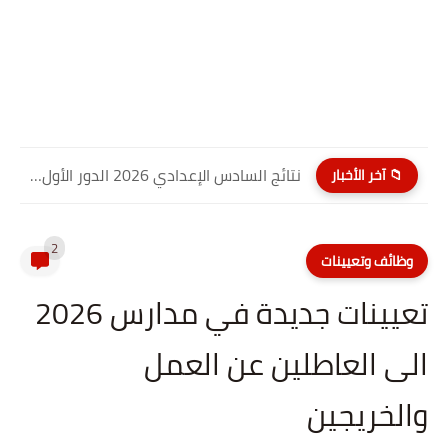
نتائج السادس الإعدادي 2026 الدور الأول PDF كربلاء المقدسة| موقع...
📁 آخر الأخبار
2
وظائف وتعيينات
تعيينات جديدة في مدارس 2026
الى العاطلين عن العمل
والخريجين