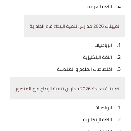
اللغة العربية
تعيينات 2026
مدارس تنمية الإبداع
فرع الجادرية
الرياضيات
اللغة الإنكليزية
اختصاصات العلوم و الهندسة
تعيينات جديدة 2026
مدارس تنمية الإبداع
فرع المنصور
الرياضيات
اللغة الإنكليزية