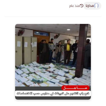
مدارنا
منذ عام