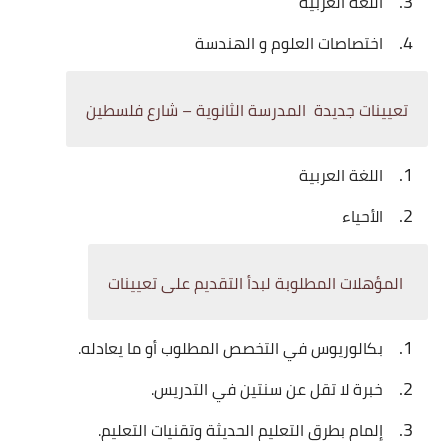
اللغة العربية
اختصاصات العلوم و الهندسة
تعيينات جديدة المدرسة الثانوية – شارع فلسطين
اللغة العربية
الأحياء
المؤهلات المطلوبة لبدأ التقديم على تعيينات
بكالوريوس في التخصص المطلوب أو ما يعادله.
خبرة لا تقل عن سنتين في التدريس.
إلمام بطرق التعليم الحديثة وتقنيات التعليم.