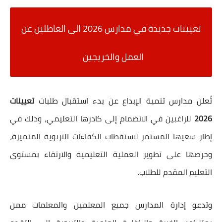
تعيينات جديدة في مدارس 2026 الى العاطلين عن
العمل والخريجين
تُعلن مدارس تنمية الإبداع عن بدء استقبال طلبات
تعيينات
2026
للراغبين في الانضمام إلى كادرها التعليمي، وذلك في
إطار سعيها المستمر لاستقطاب الكفاءات التربوية المتميزة،
وحرصها على تطوير العملية التعليمية والارتقاء بمستوى
التعليم المقدم للطلاب.
وتدعو إدارة المدارس جميع المعلمين والمعلمات ممن