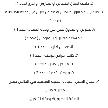
2. طبيب اسنان اختصاص او ممارس او تدرج (عدد 1)
3. صيدلي او معاون صيدلي او معاون طبي في وحدة الصيدلية
( عدد 2 )
4. ممرض او معاون طبي في وحدة الضماد ( عدد 1 )
5. مساعد مختبر او بايولوجي ( عدد 1 )
6. معاون اداري ( عدد 1 )
7. كاتب امراض مزمنة ( عدد 1 )
8. مسجل تذاكر ( عدد 2 )
9. موظف خدمة ( عدد 2 )
📍 مكان العمل: العيادة الطبية الشعبية في الخالص ضمن
مديرية ديالى.
الصفة الوظيفية: بصفة تشغيل.