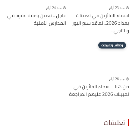
منذ 23 أيام
منذ 24 أيام
اسماء الفائزين في تعيينات
عاجل .. تعيين بصفة عقود في
بغداد 2026.. تعاقد سبع البور
المدارس الأهلية
والتاجي...
وظائف وتعيينات
منذ 26 أيام
من هنا .. اسماء الفائزين في
تعيينات 2026 عليهم المراجعة
تعليقات