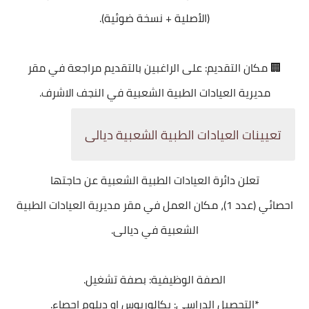
(الأصلية + نسخة ضوئية).
🏢 مكان التقديم: على الراغبين بالتقديم مراجعة في مقر
مديرية العيادات الطبية الشعبية في النجف الاشرف.
تعيينات العيادات الطبية الشعبية ديالى
تعلن دائرة العيادات الطبية الشعبية عن حاجتها
احصائي (عدد 1)، مكان العمل في مقر مديرية العيادات الطبية
الشعبية في ديالى.
الصفة الوظيفية: بصفة تشغيل.
*التحصيل الدراسي: بكالوريوس او دبلوم احصاء.