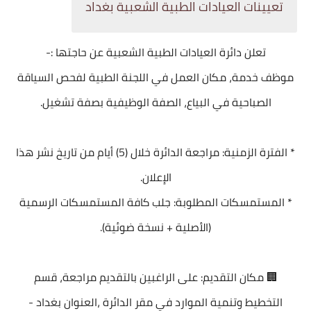
تعيينات العيادات الطبية الشعبية بغداد
تعلن دائرة العيادات الطبية الشعبية عن حاجتها :-
موظف خدمة، مكان العمل في اللجنة الطبية لفحص السياقة
الصباحية في البياع، الصفة الوظيفية بصفة تشغيل.
* الفترة الزمنية: مراجعة الدائرة خلال (5) أيام من تاريخ نشر هذا
الإعلان.
* المستمسكات المطلوبة: جلب كافة المستمسكات الرسمية
(الأصلية + نسخة ضوئية).
🏢 مكان التقديم: على الراغبين بالتقديم مراجعة، قسم
التخطيط وتنمية الموارد في مقر الدائرة ،العنوان بغداد -