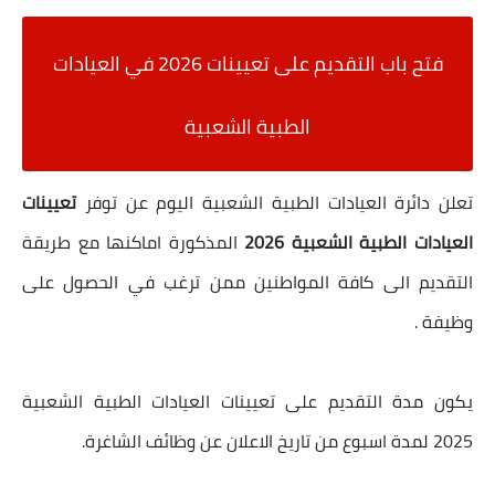
فتح باب التقديم على تعيينات 2026 في
العيادات
الطبية الشعبية
تعلن دائرة العيادات الطبية الشعبية اليوم عن توفر
تعيينات
العيادات الطبية الشعبية 2026
المذكورة اماكنها مع طريقة
التقديم الى كافة المواطنين ممن ترغب في الحصول على
وظيفة .
يكون مدة التقديم على تعيينات العيادات الطبية الشعبية
2025 لمدة اسبوع من تاريخ الاعلان عن وظائف الشاغرة.