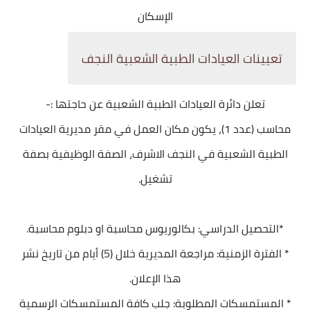
الإسكان
تعيينات العيادات الطبية الشعبية النجف
تعلن دائرة العيادات الطبية الشعبية عن حاجتها :-
محاسب (عدد 1)، يكون مكان العمل في مقر مديرية العيادات
الطبية الشعبية في النجف الاشرف، الصفة الوظيفية بصفة
تشغيل.
*التحصيل الدراسي: بكالوريوس محاسبة او دبلوم محاسبة.
* الفترة الزمنية: مراجعة المديرية خلال (5) أيام من تاريخ نشر
هذا الإعلان.
* المستمسكات المطلوبة: جلب كافة المستمسكات الرسمية