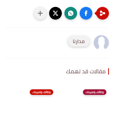
مدارنا
مقالات قد تهمك
وظائف وتعيينات
وظائف وتعيينات