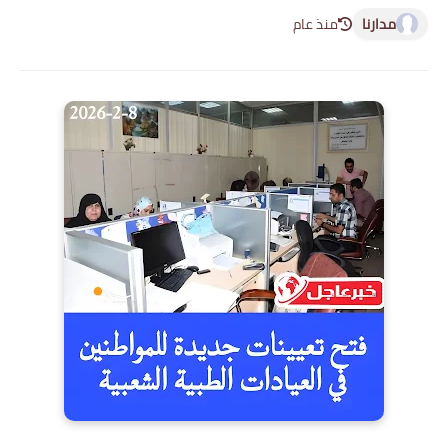
مدارنا
منذ عام