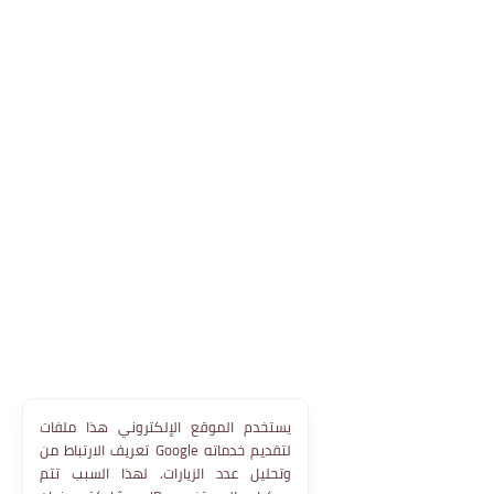
يستخدم الموقع الإلكتروني هذا ملفات
تعريف الارتباط من Google لتقديم خدماته
وتحليل عدد الزيارات. لهذا السبب تتم