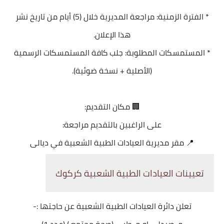
* الفترة الزمنية: مراجعة المديرية خلال (5) أيام من تاريخ نشر
هذا الإعلان.
* المستمسكات المطلوبة: جلب كافة المستمسكات الرسمية
(الأصلية + نسخة ضوئية).
🏢 مكان التقديم:
على الراغبين بالتقديم مراجعة:
📍 مقر مديرية العيادات الطبية الشعبية في ديالى
تعيينات العيادات الطبية الشعبية كركوك
تعلن دائرة العيادات الطبية الشعبية عن حاجتها :-