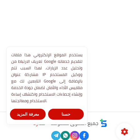
يستخدم الموقع الإلكتروني هذا ملفات
تعريف الارتباط من Google لتقديم خدماته
وتحليل عدد الزيارات. لهذا السبب تتم
مشاركة عنوان IP ووكيل المستخدم
التابعين لك مع Google بالإضافة إلى
مقاييس الأداء والأمان لضمان جودة الخدمة
وإنشاء إحصاءات الاستخدام واكتشاف إساءة
الاستخدام ومعالجتها.
حسنا
معرفة المزيد
جميع الحقوق محفوظة ©
مدارنا