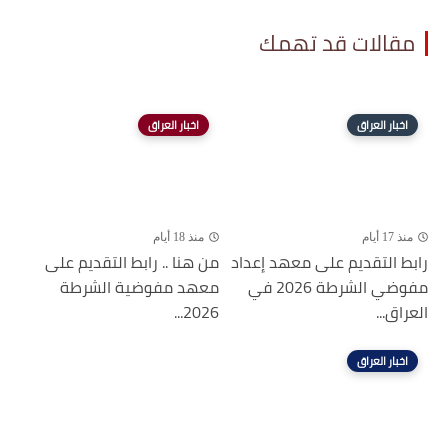
مقالات قد تهمك
اخبار العراق
اخبار العراق
منذ 17 أيام
منذ 18 أيام
رابط التقديم على معهد إعداد
من هنا .. رابط التقديم على
مفوضي الشرطة 2026 في
معهد مفوضية الشرطة
العراق...
2026...
اخبار العراق