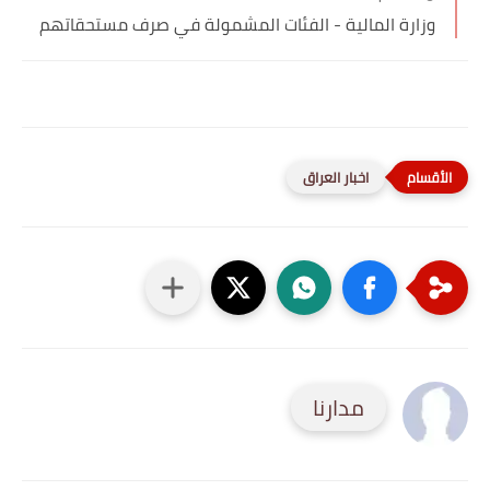
وزارة المالية - الفئات المشمولة في صرف مستحقاتهم
اخبار العراق
مدارنا