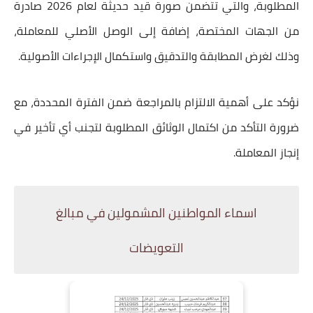
المطلوبة، والتي تتضمن
صورة قيد حديثة لعام 2026
صادرة
من الجهات المختصة، إضافة إلى
الوصل الأصلي للمعاملة
،
وذلك لغرض المطابقة والتدقيق واستكمال الإجراءات الأصولية.
نؤكد على أهمية الالتزام بالمراجعة ضمن الفترة المحددة، مع
ضرورة التأكد من اكتمال الوثائق المطلوبة لتجنب أي تأخير في
إنجاز المعاملة.
اسماء المواطنين المشمولين في مبالغ
التعويضات