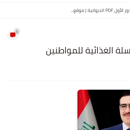
0
لسلة الغذائية للمواطنين