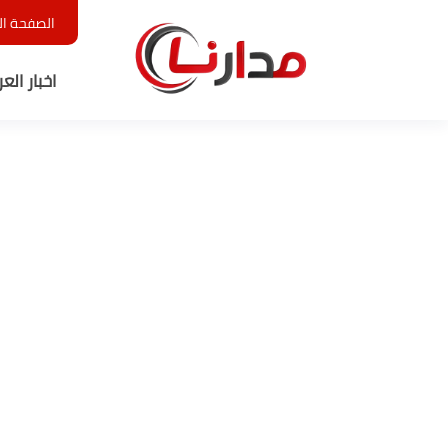
الصفحة ال
اخبار الع