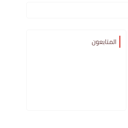
المتابعون