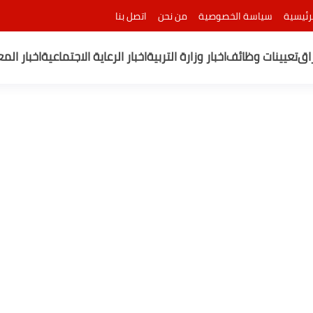
رئيسية
سياسة الخصوصية
من نحن
اتصل بنا
راق
تعيينات وظائف
اخبار وزارة التربية
اخبار الرعاية الاجتماعية
اخبار الم