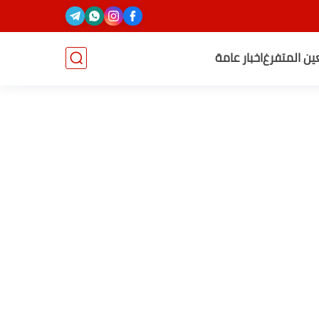
عين المتفرغ
اخبار عامة