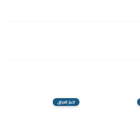
اخبار العراق