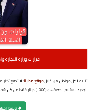
قرارات وزارة التجارة و
تنبيه لكل مواطن من خلال
موقع مدارنا
الجديد لاستلام الحصة هو (1000) دينار فقط عن كل شخص.
🔔 تابعوا اخبا