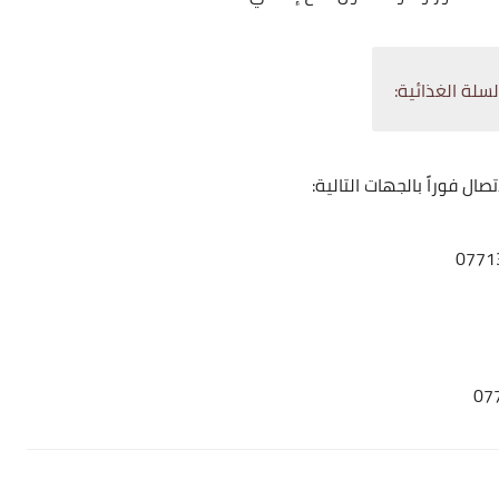
سلة الغذائية: