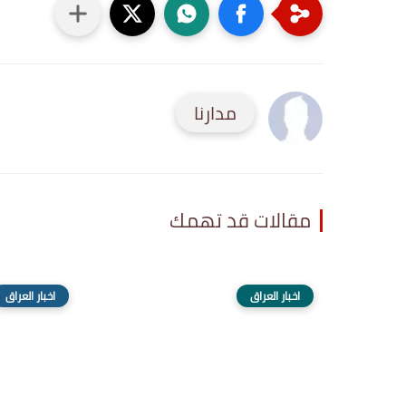
مدارنا
مقالات قد تهمك
اخبار العراق
اخبار العراق