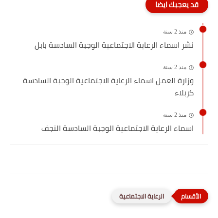
قد يعجبك ايضا
منذ 2 سنة
نشر اسماء الرعاية الاجتماعية الوجبة السادسة بابل
منذ 2 سنة
وزارة العمل اسماء الرعاية الاجتماعية الوجبة السادسة
كربلاء
منذ 2 سنة
اسماء الرعاية الاجتماعية الوجبة السادسة النجف
الرعاية الاجتماعية