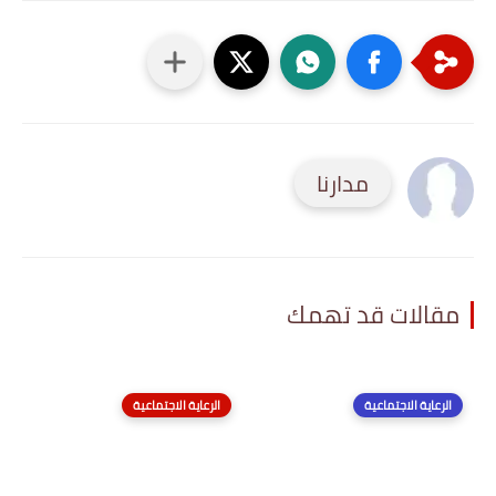
مدارنا
مقالات قد تهمك
الرعاية الاجتماعية
الرعاية الاجتماعية