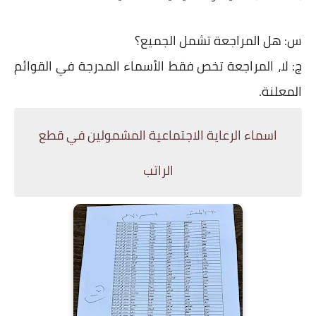
س: هل المراجعة تشمل الجميع؟
ج: لا، المراجعة تخص فقط الأسماء المدرجة في القوائم
المعلنة.
اسماء الرعاية الاجتماعية المشمولين في قطع
الراتب