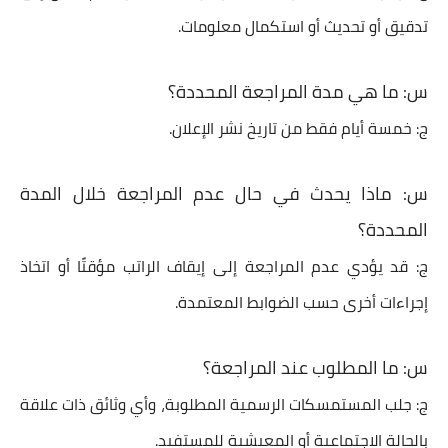
تدقيق أو تحديث أو استكمال معلومات.
س: ما هي مدة المراجعة المحددة؟
ج: خمسة أيام فقط من تاريخ نشر الإعلان.
س: ماذا يحدث في حال عدم المراجعة خلال المدة
المحددة؟
ج: قد يؤدي عدم المراجعة إلى إيقاف الراتب مؤقتًا أو اتخاذ
إجراءات أخرى حسب الضوابط المعتمدة.
س: ما المطلوب عند المراجعة؟
ج: جلب المستمسكات الرسمية المطلوبة، وأي وثائق ذات علاقة
بالحالة الاجتماعية أو المعيشية للمستفيد.