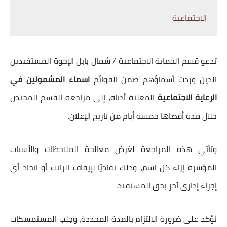
الاجتماعية
تدعو قسم الحماية الاجتماعية / شمال بابل الإخوة المستفيدين
الذين وردت أسماؤهم ضمن القوائم
اسماء المشمولين في
الرعاية الاجتماعية
المعلنة أدناه، إلى مراجعة القسم المختص
خلال مدة أقصاها خمسة أيام من تاريخ الإعلان.
وتأتي هذه المراجعة لغرض معالجة الملاحظات والأسباب
المؤشرة إزاء كل اسم، وذلك تفاديًا لإيقاف الراتب أو اتخاذ أي
إجراء إداري آخر بحق المستفيد.
نؤكد على ضرورة الالتزام بالمدة المحددة، وجلب المستمسكات