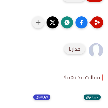
مدارنا
مقالات قد تهمك
اخبار العراق
اخبار العراق