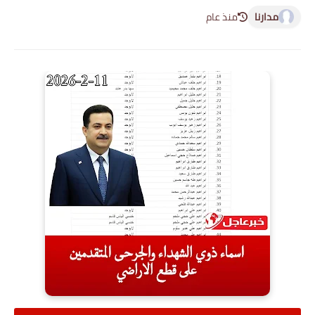
مدارنا
منذ عام