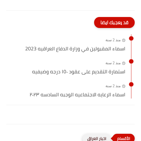
قد يعجبك ايضا
منذ 2 سنة
اسماء المقبولين في وزارة الدفاع العراقيه 2023
منذ 2 سنة
استمارة التقديم على عقود ١٥٠ درجه وضيفيه
منذ 2 سنة
اسماء الرعايه الاجتماعيه الوجبه السادسه ٢٠٢٣
اخبار العراق