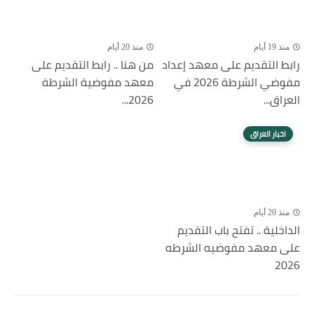
منذ 19 أيام
منذ 20 أيام
رابط التقديم على معهد إعداد
من هنا .. رابط التقديم على
مفوضي الشرطة 2026 في
معهد مفوضية الشرطة
العراق...
2026...
اخبار العراق
منذ 20 أيام
الداخلية .. تفتح باب التقديم
على معهد مفوضيه الشرطه
2026