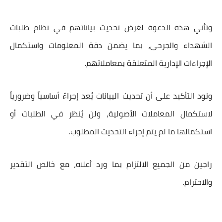
وتأتي هذه الدعوة لغرض تحديث بياناتهم في نظام طلبات
الشهداء والجرحى، بما يضمن دقة المعلومات واستكمال
الإجراءات الإدارية المتعلقة بمعاملاتهم.
ونود التأكيد على أن تحديث البيانات يُعد إجراءً أساسياً وضرورياً
لاستكمال المعاملات الأصولية، ولن يُنظر في الطلبات أو
استكمالها ما لم يتم إجراء التحديث المطلوب.
راجين من الجميع الالتزام بما ورد أعلاه، مع خالص التقدير
والاحترام.