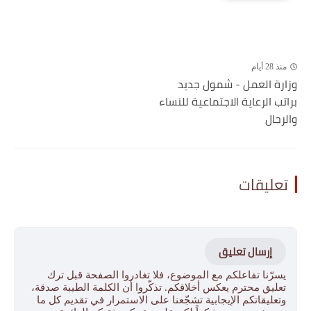
منذ 28 أيام
وزارة العمل - شمول جديد
براتب الرعاية الاجتماعية للنساء
والرجال
تعليقات
إرسال تعليق
يسرّنا تفاعلكم مع الموضوع، فلا تغادروا الصفحة قبل ترك
تعليق محترم يعكس أخلاقكم. تذكّروا أن الكلمة الطيبة صدقة،
وتعليقاتكم الإيجابية تشجّعنا على الاستمرار في تقديم كل ما