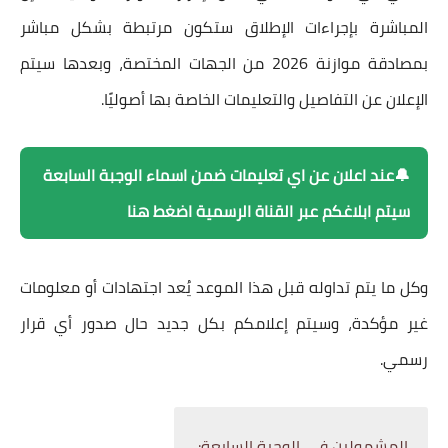
المباشرة بإجراءات الإطلاق ستكون مرتبطة بشكل مباشر
بمصادقة موازنة 2026 من الجهات المختصة، وبعدها سيتم
الإعلان عن التفاصيل والتعليمات الخاصة بها أصوليًا.
🔔عند اعلان عن اي تعليمات ضمن اسماء الوجبة السابعة
سيتم ابلاغكم عبر القناة الرسمية اضغط هنا
وكل ما يتم تداوله قبل هذا الموعد يُعد اجتهادات أو معلومات
غير مؤكدة، وسيتم إعلامكم بكل جديد حال صدور أي قرار
رسمي.
المشمولين في الوجبة السابعة: