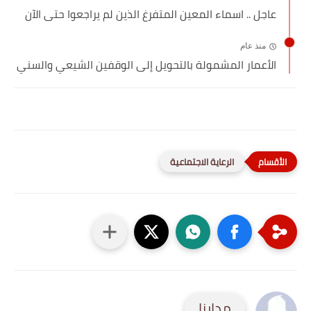
عاجل .. اسماء المعين المتفرغ الذين لم يراجعوا حتى الآن
منذ عام
الأعمار المشمولة بالتحويل إلى الوقفين الشيعي والسني
الرعاية الاجتماعية
مدارنا