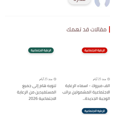
مقالات قد تهمك
الرعاية الاجتماعية
الرعاية الاجتماعية
منذ 25 أيام
منذ 25 أيام
الف مبروك - اسماء الرعاية
تنويه هام إلى جميع
الاجتماعية المشمولين براتب
المستفيدين من الرعاية
الوجبة الجديدة...
الاجتماعية 2026
الرعاية الاجتماعية