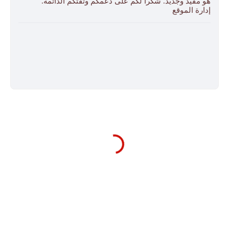
هو مفيد وجديد. شكراً لكم على دعمكم وثقتكم الدائمة.
إدارة الموقع