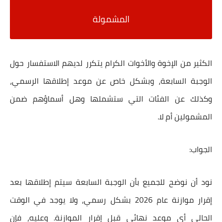
المشمولة
الكثير من الإخوة والأخوات الكرام يتكرر لديهم الاستفسار حول
الوجبة السابعة
، وبشكل خاص عن موعد إطلاقها الرسمي،
وكذلك عن الفئات التي ستشملها وهل أسماؤهم ضمن
المشمولين أم لا.
الجواب:
نود أن نوضح للجميع بأن
الوجبة السابعة سيتم إطلاقها بعد
إقرار موازنة عام 2026 بشكل رسمي
، ولا يوجد في الوقت
الحالي أي موعد نهائي قبل إقرار الموازنة. وعليه، فإن