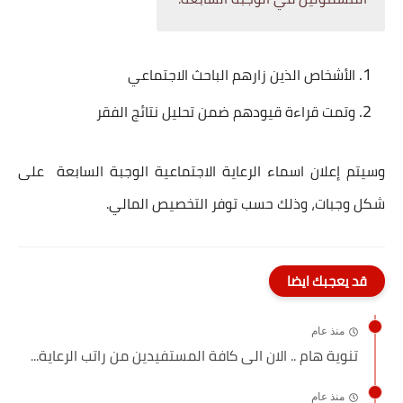
الأشخاص الذين زارهم الباحث الاجتماعي
وتمت قراءة قيودهم ضمن تحليل نتائج الفقر
وسيتم إعلان اسماء الرعاية الاجتماعية الوجبة السابعة على
شكل وجبات، وذلك حسب توفر التخصيص المالي.
قد يعجبك ايضا
منذ عام
تنوية هام .. الان الى كافة المستفيدين من راتب الرعاية...
منذ عام