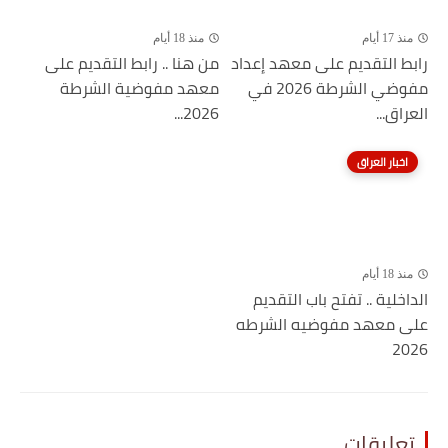
منذ 17 أيام
منذ 18 أيام
رابط التقديم على معهد إعداد
من هنا .. رابط التقديم على
مفوضي الشرطة 2026 في
معهد مفوضية الشرطة
العراق...
2026...
اخبار العراق
منذ 18 أيام
الداخلية .. تفتح باب التقديم
على معهد مفوضيه الشرطه
2026
تعليقات