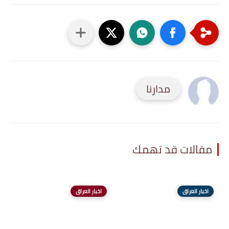
مدارنا
مقالات قد تهمك
اخبار العراق
اخبار العراق