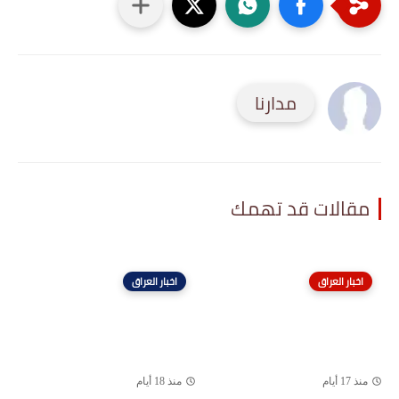
مدارنا
مقالات قد تهمك
اخبار العراق
اخبار العراق
منذ 17 أيام
منذ 18 أيام