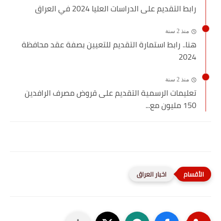
رابط التقديم على الدراسات العليا 2024 في العراق
منذ 2 سنة
هنا.. رابط استمارة التقديم للتعيين بصفة عقد محافظة
2024
منذ 2 سنة
تعليمات الرسمية التقديم على قروض مصرف الرافدين
150 مليون مع...
اخبار العراق