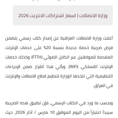
وزارة الاتصالات | اسعار اشتراكات الانترنت 2026
أعلنت وزارة الاتصالات العراقية عن إصدار كتاب رسمي يتضمن
فرض ضريبة خدمة جديدة بنسبة
20٪
على خدمات الإنترنت
المقدمة للمواطنين عبر
الكابل الضوئي (FTTH)
وكذلك خدمات
الإنترنت اللاسلكي
(WiFi)
. ويأتي هذا القرار ضمن الإجراءات
التنظيمية التي تتخذها الوزارة لتنظيم قطاع الاتصالات والإنترنت
في العراق.
وبحسب ما ورد في الكتاب الرسمي، فإن تطبيق هذه الضريبة
سيبدأ
اعتباراً من اليوم الموافق 10 مارس / آذار 2026
، حيث