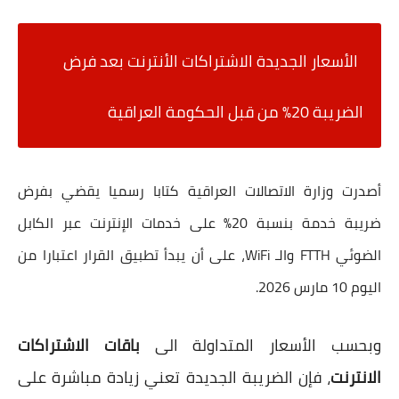
الأسعار الجديدة الاشتراكات الأنترنت بعد فرض
الضريبة 20% من قبل الحكومة العراقية
أصدرت وزارة الاتصالات العراقية كتابا رسميا يقضي بفرض
ضريبة خدمة بنسبة 20٪ على خدمات الإنترنت عبر الكابل
الضوئي FTTH والـ WiFi، على أن يبدأ تطبيق القرار اعتبارا من
اليوم 10 مارس 2026.
وبحسب الأسعار المتداولة الى
باقات الاشتراكات
الانترنت
، فإن الضريبة الجديدة تعني زيادة مباشرة على