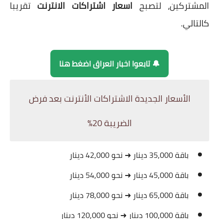
المشتركين، لتصبح
اسعار اشتراكات الانترنت
تقريبا
كالتالي.
🔔 تابعوا اخبار العراق اضغط هنا
الأسعار الجديدة الاشتراكات الأنترنت بعد فرض
الضريبة 20%
باقة 35,000 دينار ➜ نحو 42,000 دينار
باقة 45,000 دينار ➜ نحو 54,000 دينار
باقة 65,000 دينار ➜ نحو 78,000 دينار
باقة 100,000 دينار ➜ نحو 120,000 دينار