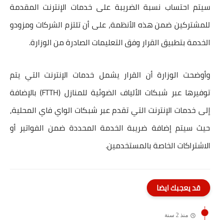
سيتم احتساب نسبة الضريبة على خدمات الإنترنت المقدمة
للمشتركين ضمن هذه الأنظمة، على أن تلتزم الشركات ومزودو
الخدمة بتطبيق القرار وفق التعليمات الصادرة من الوزارة.
وأوضحت الوزارة أن القرار يشمل خدمات الإنترنت التي يتم
توفيرها عبر شبكات
الألياف الضوئية للمنازل (FTTH)
بالإضافة
إلى خدمات الإنترنت التي تقدم عبر شبكات
الواي فاي المحلية
،
حيث سيتم إضافة ضريبة الخدمة المحددة ضمن الفواتير أو
الاشتراكات الخاصة بالمستخدمين.
قد يعجبك ايضا
منذ 2 سنة