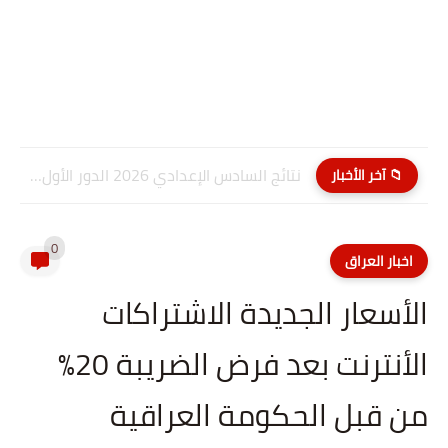
نتائج السادس الإعدادي 2026 الدور الأول PDF كربلاء المقدسة| موقع...
📁 آخر الأخبار
0
اخبار العراق
الأسعار الجديدة الاشتراكات
الأنترنت بعد فرض الضريبة 20%
من قبل الحكومة العراقية