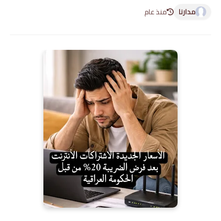
مدارنا
منذ عام