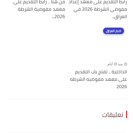
رابط التقديم على معهد إعداد
من هنا .. رابط التقديم على
مفوضي الشرطة 2026 في
معهد مفوضية الشرطة
العراق...
2026...
اخبار العراق
منذ 18 أيام
الداخلية .. تفتح باب التقديم
على معهد مفوضيه الشرطه
2026
تعليقات