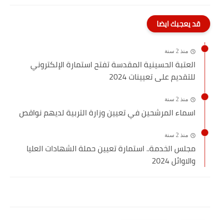
قد يعجبك ايضا
منذ 2 سنة
العتبة الحسينية المقدسة تفتح استمارة الإلكتروني
للتقديم على تعيينات 2024
منذ 2 سنة
اسماء المرشحين في تعيين وزارة التربية لديهم نواقص
منذ 2 سنة
مجلس الخدمة.. استمارة تعيين حملة الشهادات العليا
والاوائل 2024