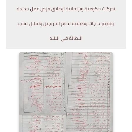
تحركات حكومية وبرلمانية لإطلاق فرص عمل جديدة
وتوفير درجات وظيفية لدعم الخريجين وتقليل نسب
البطالة في البلاد