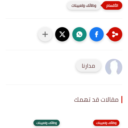
وظائف وتعيينات
مدارنا
مقالات قد تهمك
وظائف وتعيينات
وظائف وتعيينات