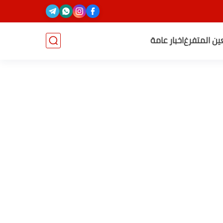
عين المتفرغ
اخبار عامة