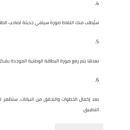
سيُطلب منك التقاط
صورة سيلفي حديثة
لصاحب الطل
بعدها يتم رفع
صورة البطاقة الوطنية الموحدة
بشكل 
بعد إكمال الخطوات والتحقق من البيانات، ستظهر 
التطبيق.