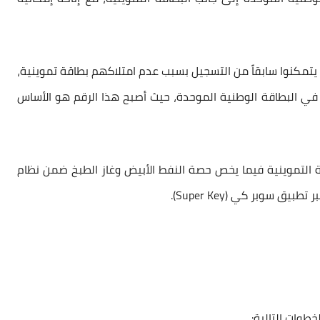
 يتمكنوا سابقاً من التسجيل بسبب عدم امتلاكهم بطاقة تموينية،
في البطاقة الوطنية الموحدة، حيث أصبح هذا الرقم هو الأساس
 التموينية
فيما يخص حصة
النفط الأبيض وغاز الطبخ
ضمن نظام
عبر تطبيق
سوبر كي (Super Key)
.
طوات التالية: