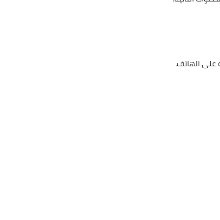
 على الهاتف.