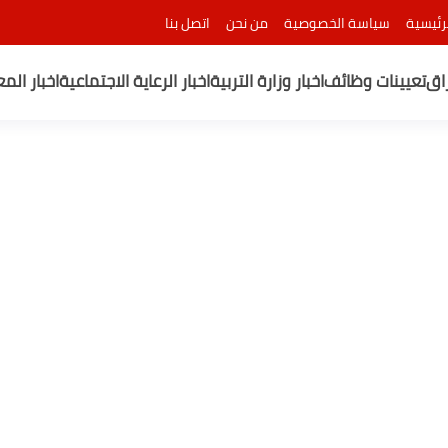
رئيسية
سياسة الخصوصية
من نحن
اتصل بنا
راق
تعيينات وظائف
اخبار وزارة التربية
اخبار الرعاية الاجتماعية
اخبار الم