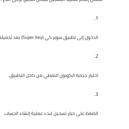
الدخول إلى تطبيق
سوبر كي (Super Key)
بعد تحميله
اختيار خدمة
الكوبون النفطي
من داخل التطبيق.
الضغط على خيار
تسجيل
لبدء عملية إنشاء الحساب.