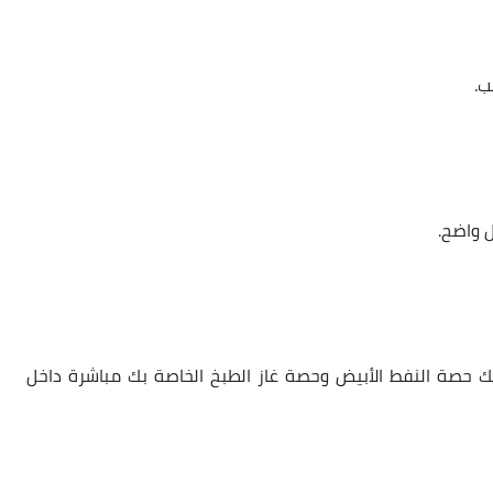
ب.
واضح.
لك
حصة النفط الأبيض وحصة غاز الطبخ
الخاصة بك مباشرة داخل