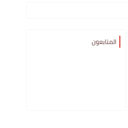
المتابعون