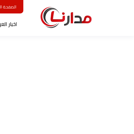
الصفحة ال
اخبار الع