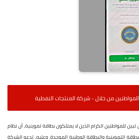
المواطنين من خلال -
شركة المنتجات النفطية
بين للمواطنين الكرام الذين لا يمتلكون بطاقة تموينية، أن نظام
البطاقة التموينية والبطاقة الوطنية الموحدة. وعليه، تدعو الشركة