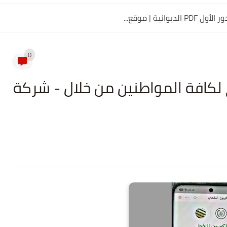
0
لكافة المواطنين من خلال - شركة