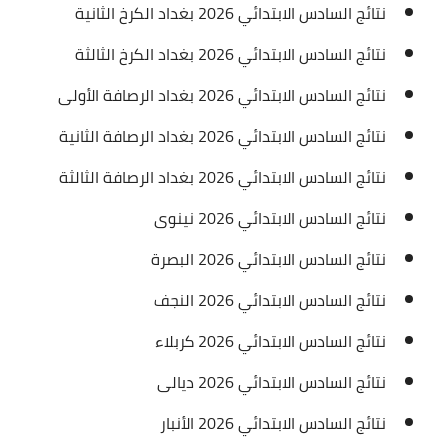
نتائج السادس الابتدائي 2026 بغداد الكرخ الثانية
نتائج السادس الابتدائي 2026 بغداد الكرخ الثالثة
نتائج السادس الابتدائي 2026 بغداد الرصافة الأولى
نتائج السادس الابتدائي 2026 بغداد الرصافة الثانية
نتائج السادس الابتدائي 2026 بغداد الرصافة الثالثة
نتائج السادس الابتدائي 2026 نينوى
نتائج السادس الابتدائي 2026 البصرة
نتائج السادس الابتدائي 2026 النجف
نتائج السادس الابتدائي 2026 كربلاء
نتائج السادس الابتدائي 2026 ديالى
نتائج السادس الابتدائي 2026 الأنبار