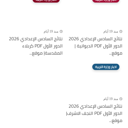
منذ 19 أيام
منذ 19 أيام
نتائج السادس الإعدادي 2026
نتائج السادس الإعدادي 2026
الدور الأول PDF الديوانية |
الدور الأول PDF كربلاء
موقع...
المقدسة| موقع...
اخبار وزارة التربية
منذ 19 أيام
نتائج السادس الإعدادي 2026
الدور الأول PDF النجف الاشرف|
موقع...