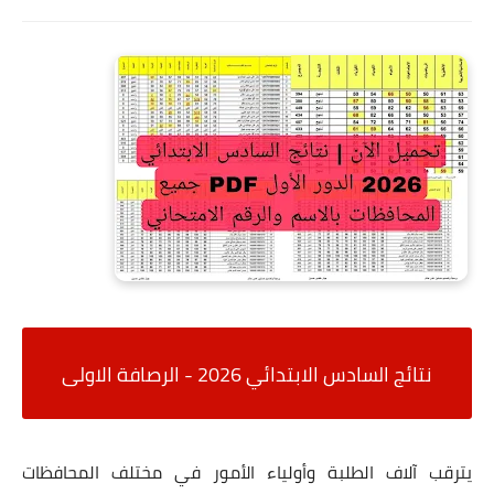
نتائج السادس الابتدائي 2026 - الرصافة الاولى
يترقب آلاف الطلبة وأولياء الأمور في مختلف المحافظات