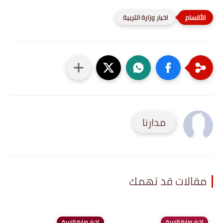
اخبار وزارة التربية
مدارنا
مقالات قد تهمك
اخبار وزارة التربية
اخبار وزارة التربية