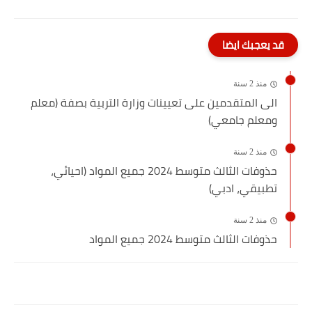
قد يعجبك ايضا
منذ 2 سنة
الى المتقدمين على تعيينات وزارة التربية بصفة (معلم
ومعلم جامعي)
منذ 2 سنة
حذوفات الثالث متوسط 2024 جميع المواد (احيائي،
تطبيقي، ادبي)
منذ 2 سنة
حذوفات الثالث متوسط 2024 جميع المواد