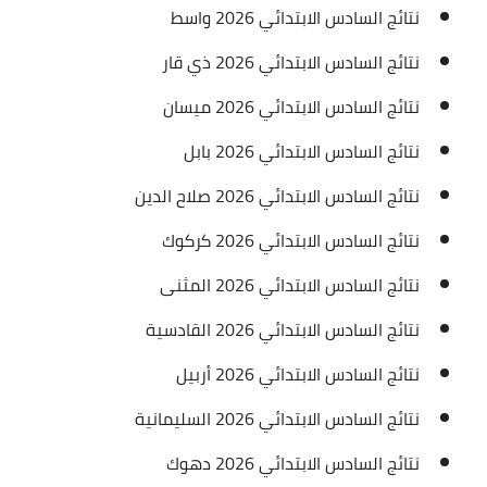
نتائج السادس الابتدائي 2026 واسط
نتائج السادس الابتدائي 2026 ذي قار
نتائج السادس الابتدائي 2026 ميسان
نتائج السادس الابتدائي 2026 بابل
نتائج السادس الابتدائي 2026 صلاح الدين
نتائج السادس الابتدائي 2026 كركوك
نتائج السادس الابتدائي 2026 المثنى
نتائج السادس الابتدائي 2026 القادسية
نتائج السادس الابتدائي 2026 أربيل
نتائج السادس الابتدائي 2026 السليمانية
نتائج السادس الابتدائي 2026 دهوك