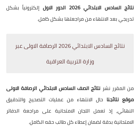
نتائج السادس الابتدائي 2026 الدور الاول
إلكترونياً بشكل
تدريجي بعد الانتهاء من مراجعتها بشكل كامل.
نتائج السادس الابتدائي 2026 الرصافة الاولى عبر
وزارة التربية العراقية
من المقرر نشر
نتائج الصف السادس الابتدائي الرصافة الاولى
موقع نتائجنا
حال الانتهاء من عمليات التصحيح والتدقيق
النهائي، إذ تعمل اللجان الامتحانية على مراجعة الدفاتر
الامتحانية بدقة لضمان إعطاء كل طالب حقه الكامل.