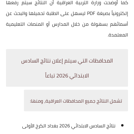
كما أوضحت وزارة التربية العراقية أن النتائج سيتم رفعها
إلكترونياً بصيغة PDF ليسهل على الطلبة تحميلها والبحث عن
أسمائهم بسهولة من خلال المدارس أو المنصات التعليمية
المعتمدة.
المحافظات التي سيتم إعلان نتائج السادس
الابتدائي 2026 تباعاً
تشمل النتائج جميع المحافظات العراقية، ومنها:
نتائج السادس الابتدائي 2026 بغداد الكرخ الأولى