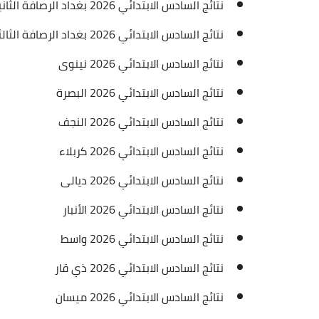
نتائج السادس الابتدائي 2026 بغداد الرصافة الثانية
نتائج السادس الابتدائي 2026 بغداد الرصافة الثالثة
نتائج السادس الابتدائي 2026 نينوى
نتائج السادس الابتدائي 2026 البصرة
نتائج السادس الابتدائي 2026 النجف
نتائج السادس الابتدائي 2026 كربلاء
نتائج السادس الابتدائي 2026 ديالى
نتائج السادس الابتدائي 2026 الأنبار
نتائج السادس الابتدائي 2026 واسط
نتائج السادس الابتدائي 2026 ذي قار
نتائج السادس الابتدائي 2026 ميسان