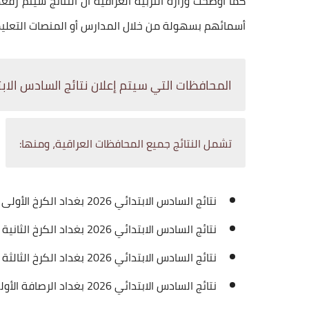
أسمائهم بسهولة من خلال المدارس أو المنصات التعلي
المحافظات التي سيتم إعلان نتائج السادس الابتدائي 2026
تشمل النتائج جميع المحافظات العراقية، ومنها:
نتائج السادس الابتدائي 2026 بغداد الكرخ الأولى
نتائج السادس الابتدائي 2026 بغداد الكرخ الثانية
نتائج السادس الابتدائي 2026 بغداد الكرخ الثالثة
نتائج السادس الابتدائي 2026 بغداد الرصافة الأولى