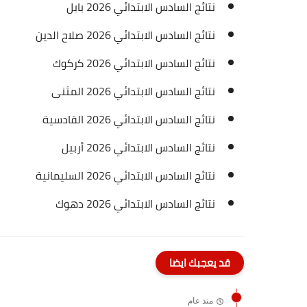
نتائج السادس الابتدائي 2026 بابل
نتائج السادس الابتدائي 2026 صلاح الدين
نتائج السادس الابتدائي 2026 كركوك
نتائج السادس الابتدائي 2026 المثنى
نتائج السادس الابتدائي 2026 القادسية
نتائج السادس الابتدائي 2026 أربيل
نتائج السادس الابتدائي 2026 السليمانية
نتائج السادس الابتدائي 2026 دهوك
قد يعجبك ايضا
منذ عام