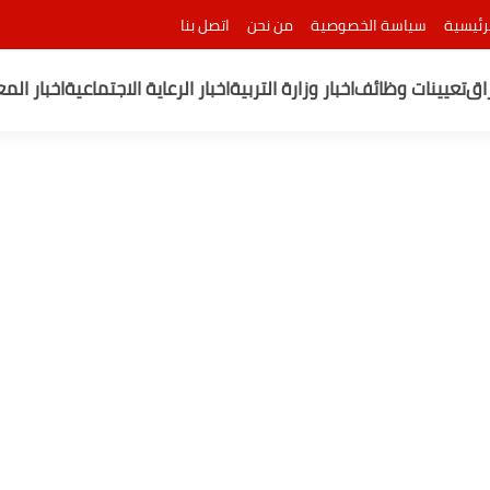
رئيسية
سياسة الخصوصية
من نحن
اتصل بنا
راق
تعيينات وظائف
اخبار وزارة التربية
اخبار الرعاية الاجتماعية
اخبار الم