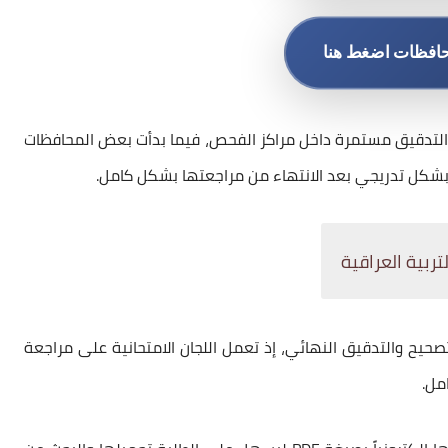
حافظات اضغط هنا
 والتدقيق مستمرة داخل مراكز الفحص، فيما بدأت بعض المحافظات
ً بشكل تدريجي بعد الانتهاء من مراجعتها بشكل كامل.
تصحيح والتدقيق النهائي، إذ تعمل اللجان الامتحانية على مراجعة
مل.