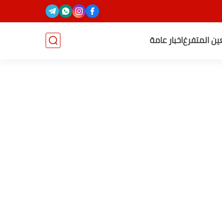
عين المتفرغ
اخبار عامة