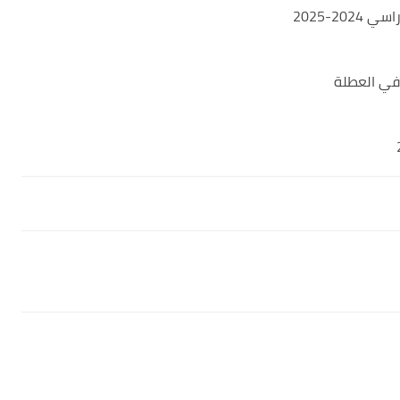
20-2025
في العطلة