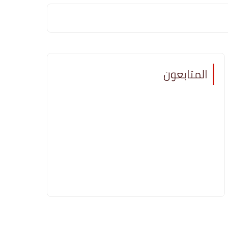
المتابعون