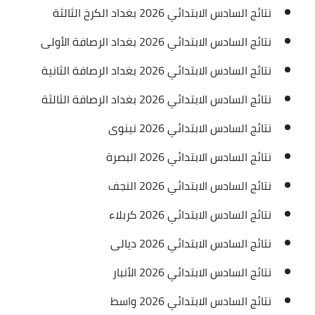
نتائج السادس الابتدائي 2026 بغداد الكرخ الثالثة
نتائج السادس الابتدائي 2026 بغداد الرصافة الأولى
نتائج السادس الابتدائي 2026 بغداد الرصافة الثانية
نتائج السادس الابتدائي 2026 بغداد الرصافة الثالثة
نتائج السادس الابتدائي 2026 نينوى
نتائج السادس الابتدائي 2026 البصرة
نتائج السادس الابتدائي 2026 النجف
نتائج السادس الابتدائي 2026 كربلاء
نتائج السادس الابتدائي 2026 ديالى
نتائج السادس الابتدائي 2026 الأنبار
نتائج السادس الابتدائي 2026 واسط