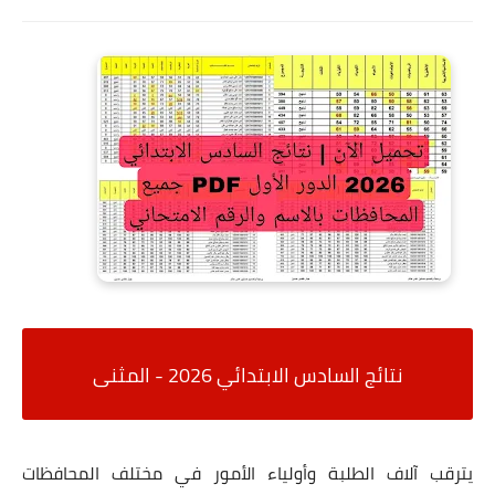
نتائج السادس الابتدائي 2026 - المثنى
يترقب آلاف الطلبة وأولياء الأمور في مختلف المحافظات