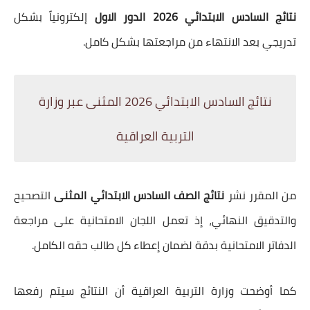
نتائج السادس الابتدائي 2026 الدور الاول
إلكترونياً بشكل
تدريجي بعد الانتهاء من مراجعتها بشكل كامل.
نتائج السادس الابتدائي 2026 المثنى عبر وزارة
التربية العراقية
من المقرر نشر
نتائج الصف السادس الابتدائي المثنى
التصحيح
والتدقيق النهائي، إذ تعمل اللجان الامتحانية على مراجعة
الدفاتر الامتحانية بدقة لضمان إعطاء كل طالب حقه الكامل.
كما أوضحت وزارة التربية العراقية أن النتائج سيتم رفعها