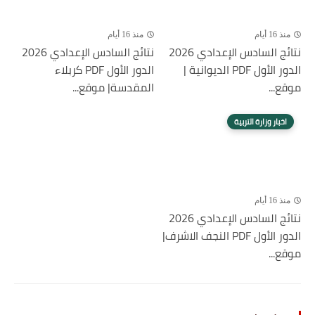
منذ 16 أيام
منذ 16 أيام
نتائج السادس الإعدادي 2026
نتائج السادس الإعدادي 2026
الدور الأول PDF الديوانية |
الدور الأول PDF كربلاء
موقع...
المقدسة| موقع...
اخبار وزارة التربية
منذ 16 أيام
نتائج السادس الإعدادي 2026
الدور الأول PDF النجف الاشرف|
موقع...