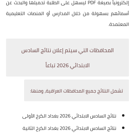
إلكترونياً بصيغة PDF ليسهل على الطلبة تحميلها والبحث عن
أسمائهم بسهولة من خلال المدارس أو المنصات التعليمية
المعتمدة.
المحافظات التي سيتم إعلان نتائج السادس
الابتدائي 2026 تباعاً
تشمل النتائج جميع المحافظات العراقية، ومنها:
نتائج السادس الابتدائي 2026 بغداد الكرخ الأولى
نتائج السادس الابتدائي 2026 بغداد الكرخ الثانية