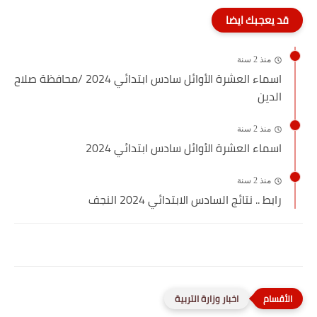
قد يعجبك ايضا
منذ 2 سنة
اسماء العشرة الأوائل سادس ابتدائي 2024 /محافظة صلاح
الدين
منذ 2 سنة
اسماء العشرة الأوائل سادس ابتدائي 2024
منذ 2 سنة
رابط .. نتائج السادس الابتدائي 2024 النجف
اخبار وزارة التربية