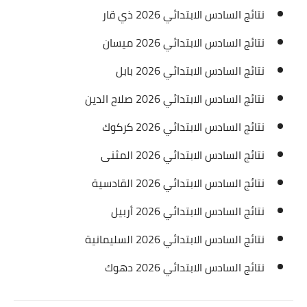
نتائج السادس الابتدائي 2026 ذي قار
نتائج السادس الابتدائي 2026 ميسان
نتائج السادس الابتدائي 2026 بابل
نتائج السادس الابتدائي 2026 صلاح الدين
نتائج السادس الابتدائي 2026 كركوك
نتائج السادس الابتدائي 2026 المثنى
نتائج السادس الابتدائي 2026 القادسية
نتائج السادس الابتدائي 2026 أربيل
نتائج السادس الابتدائي 2026 السليمانية
نتائج السادس الابتدائي 2026 دهوك