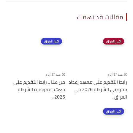
مقالات قد تهمك
اخبار العراق
اخبار العراق
منذ 17 أيام
منذ 17 أيام
رابط التقديم على معهد إعداد
من هنا .. رابط التقديم على
مفوضي الشرطة 2026 في
معهد مفوضية الشرطة
العراق...
2026...
اخبار العراق