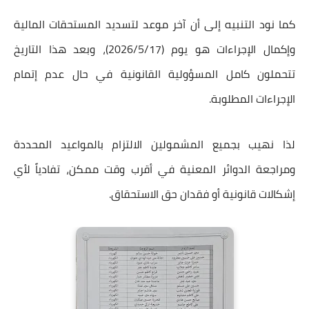
كما نود التنبيه إلى أن آخر موعد لتسديد المستحقات المالية
وإكمال الإجراءات هو يوم
(2026/5/17)
، وبعد هذا التاريخ
تتحملون كامل المسؤولية القانونية في حال عدم إتمام
الإجراءات المطلوبة.
لذا نهيب بجميع المشمولين الالتزام بالمواعيد المحددة
ومراجعة الدوائر المعنية في أقرب وقت ممكن، تفادياً لأي
إشكالات قانونية أو فقدان حق الاستحقاق.