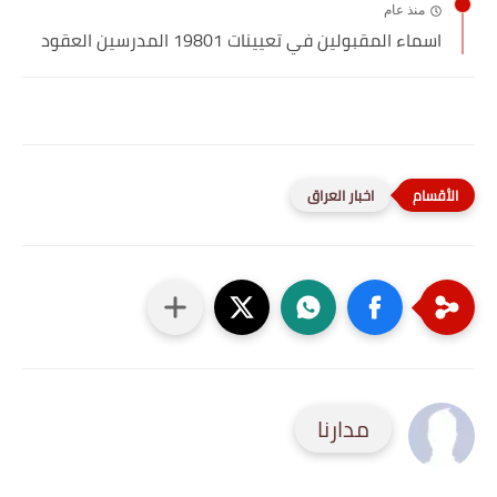
منذ عام
اسماء المقبولين في تعيينات 19801 المدرسين العقود
اخبار العراق
مدارنا