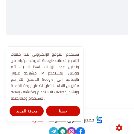
يستخدم الموقع الإلكتروني هذا ملفات
تعريف الارتباط من Google لتقديم خدماته
وتحليل عدد الزيارات. لهذا السبب تتم
مشاركة عنوان IP ووكيل المستخدم
التابعين لك مع Google بالإضافة إلى
مقاييس الأداء والأمان لضمان جودة الخدمة
وإنشاء إحصاءات الاستخدام واكتشاف إساءة
الاستخدام ومعالجتها.
حسنا
معرفة المزيد
جميع الحقوق محفوظة ©
مدارنا