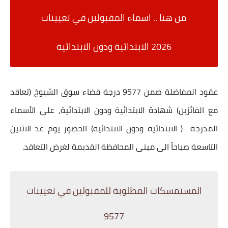
من هنا .. اسماء المقبولين في تعيينات
2026
الابتدائية ودون الابتدائية
عقود المفاضلة ضمن 9577 درجة قضاء سوق الشيوخ (تعاقد
مع الفائزين) شهادة الابتدائية ودون الابتدائية، على الأسماء
المدرجة ( الابتدائيه ودون الابتدائيه) الحضور يوم غد الاثنين
التاسعة صباحاً الى مبنى المحافظة القديمة لغرض التعاقد.
المستمسكات المطلوبة للمقبولين في تعيينات
9577