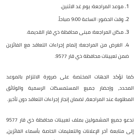
موعد المراجعة: يوم غد الاثنين.
وقت الحضور: الساعة 9:00 صباحاً.
مكان المراجعة: مبنى محافظة ذي قار القديمة.
الغرض من المراجعة: إتمام إجراءات التعاقد مع الفائزين
ضمن تعيينات محافظة ذي قار 9577.
كما تؤكد الجهات المختصة على ضرورة الالتزام بالموعد
المحدد، وإحضار جميع المستمسكات الرسمية والوثائق
المطلوبة عند المراجعة، لضمان إنجاز إجراءات التعاقد دون تأخير.
ندعو جميع المشمولين بملف
تعيينات محافظة ذي قار 9577
إلى متابعة آخر الإعلانات والتعليمات الخاصة بأسماء الفائزين،