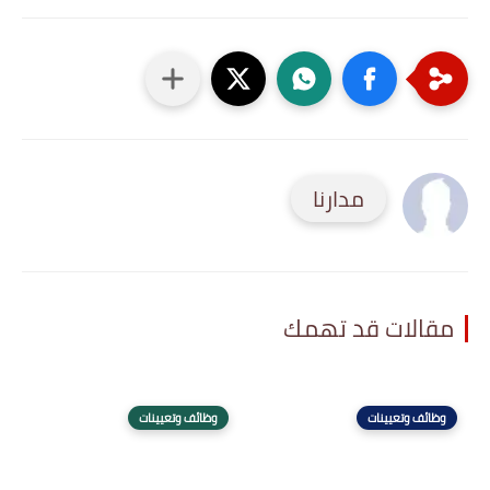
مدارنا
مقالات قد تهمك
وظائف وتعيينات
وظائف وتعيينات