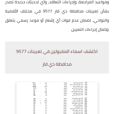
ومواعيد المراجعة، وإجراءات التعاقد، وأي تحديثات جديدة تصدر
بشأن
تعيينات محافظة ذي قار 9577
في مختلف الأقضية
والنواحي، لضمان عدم فوات أي إشعار أو موعد رسمي يتعلق
بإكمال إجراءات التعيين.
اكتشف اسماء المقبولين في تعيينات 9577
محافظة ذي قار