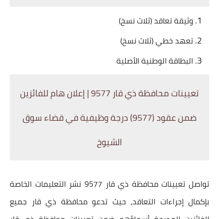
وثيقة تعاقد (ثلاث نسخ)
تعهد خطي (ثلاث نسخ)
البطاقة الوطنية الأصلية
تعيينات محافظة ذي قار 9577
| إعلان هام للفائزين
ضمن عقود (9577) درجة وظيفية في قضاء سوق
الشيوخ
تواصل
تعيينات محافظة ذي قار 9577
نشر التعليمات الخاصة
بإكمال إجراءات التعاقد، حيث تدعو محافظة ذي قار جميع