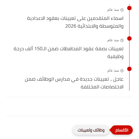
منذ عام
اسماء المتقدمين على تعيينات بعقود الاعدادية
والمتوسطة والابتدائية 2026
منذ عام
تعيينات بصفة عقود المحافظات ضمن الـ150 ألف درجة
وظيفية
منذ عام
عاجل .. تعيينات جديدة في مدارس الوظائف ضمن
الاختصاصات المختلفة
وظائف وتعيينات