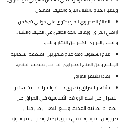
ويتميز المناخ بالشتاء البارد والصيف المعتدل.
المناخ الصحراوي الحار: يحتوي علي حوالي 70% من
أراضي العراق، ويعرف بالجو الدافئ في الصيف والشتاء
والمدى الحراري الكبير بين النهار والليل.
مناخ السهوب: وهو مناخ متغيربين المنطقة الشمالية
الجبلية، وبين المناخ الصحراوي الحار في منطقة الجنوب.
بماذا تشتهر العراق
تشتهر العراق بنهري دجلة والفرات: حيث يعتبر
النهران من اهم الروافد الأساسية في العراق من
الموارد المائية العذبة، وينبع النهران من جبال
طوروس الموجودة في شرق تركيا، ويمران عبر سوريا