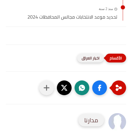
منذ 2 سنة
تحديد موعد الانتخابات مجالس المحافظات 2024
اخبار العراق
مدارنا