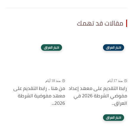
مقالات قد تهمك
اخبار العراق
اخبار العراق
منذ 17 أيام
منذ 18 أيام
رابط التقديم على معهد إعداد
من هنا .. رابط التقديم على
مفوضي الشرطة 2026 في
معهد مفوضية الشرطة
العراق...
2026...
اخبار العراق