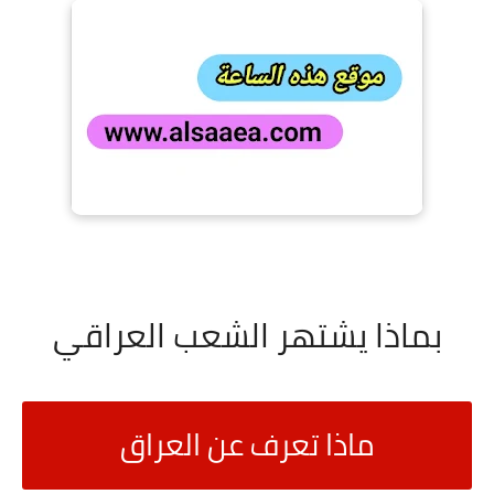
بماذا يشتهر الشعب العراقي
ماذا تعرف عن العراق