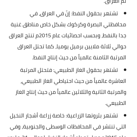
ثم العراق.
تشتهر بحقول النفط: إنّ في العراق، في
محافظتي البصرة وكركوك بشكل خاص مناطق غنية
جدا بالنفط، وبحسب احصائيات عام 2015م تنتج العراق
حوالي ثلاثة ملايين برميل يوميا، كما تحتل العراق
المرتبة الثامنة عالمياً من حيث إنتاج النفط.
تشتهر بحقول الغاز الطبيعي: فتحتل المرتبة
العاشرة عالمياً من حيث احتياطي الغاز الطبيعي،
والمرتبة الثانية والثلاثين عالمياً من حيث إنتاج الغاز
الطبيعي.
تشتهر بثروتها الزراعية: خاصة زراعة أشجار النخيل
التي تنتشر في المحافظات الوسطى والجنوبية، وفي