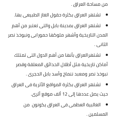
من مساحة العراق .
تشتهر العراق بكثرة حقول الغاز الطبيعى بها.
تشتهر العراق بمدينة بابل والتى تعتبر من أهم
المدن التاريخية وأشهر ملوكها حمورابى ونبوخذ نصر
الثانى .
تشتهرالعراق بأنها من أهم الدول التى تمتلك
أماكن تاريخية مثل أطلال الحدائق المعلقة وقصر
نبوخذ نصر ومعبد ننماخ وأسد بابل الحجرى .
تشتهر العراق بكثرة المواقع الأثرية فى العراق
حيث يصل عددها إلى 12 ألف موقع أثرى.
الغالبية العظمى فى العراق يكونون من
المسلمين .