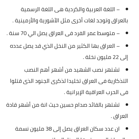
– اللغة العربية والكردية هى اللغة الرسمية
بالعراق وتوجد لغات أخرى مثل الآشورية والأرمينية .
– متوسط عمر الفرد فى العراق يصل الي 70 سنة .
– العراق بها الكثير من النخل الذي قد يصل عدده
إلى 22 مليون نخلة .
تشتهر نصب الشهيد من أشهر أهم النصب
التذكارية فى العراق تخليدا لذكرى الجنود الذى قتلوا
فى الحرب العراقية الإيرانية .
تشتهر بالقائد صدام حسين حيث انة من أشهر قادة
العراق .
ان عدد سكان العراق يصل إلى 38 مليون نسمة