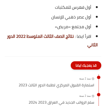
أول فهرس للمكتبات
أول عصر ذهبي للإنسان
أول مجتمع «مريض»
اقرأ ايضا :
نتائج الصف الثالث المتوسط 2022 الدور
الثاني
قد يعجبك ايضا
منذ 2 سنة
استمارة القبول المركزي لطلبة الدور الثالث 2023
منذ 2 سنة
سلم الرواتب الجديد في العراق 2023 2024