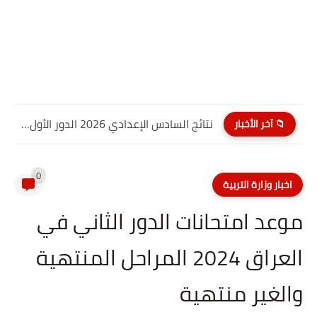
نتائج السادس الإعدادي 2026 الدور الأول PDF كربلاء المقدسة| موقع...
📁 آخر الأخبار
0
اخبار وزارة التربية
موعد امتحانات الدور الثاني في
العراق 2024 المراحل المنتهية
والغير منتهية