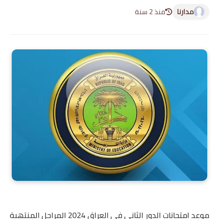
مدارنا
منذ 2 سنة
موعد امتحانات الدور الثاني في العراق 2024 المراحل المنتهية