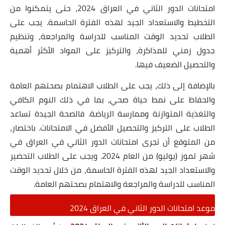
امتحانات الدور الثاني في العراق 2024، حتى يتمكنوا من
التخطيط والاستعداد الجيد لهذه الفترة الحاسمة. يجب على
الطلاب تحديد الوقت المناسب للدراسة والمراجعة، وتنظيم
جدول زمني للمذاكرة، والتركيز على المواد الأكثر أهمية
والتحصيل الضعيف فيها.
بالإضافة إلى ذلك، يجب على الطلاب الاهتمام بصحتهم العامة
والحفاظ على نمط حياة صحي، بما في ذلك النوم الكافي
والتغذية المتوازنة وممارسة الرياضة. فالصحة الجيدة تساعد
الطلاب على التركيز والتحصيل الأفضل في الامتحانات. باختصار،
من المتوقع أن تجرى امتحانات الدور الثاني في العراق في
شهر تموز (يوليو) من العام 2024. ويجب على الطلاب التحضير
والاستعداد الجيد لهذه الفترة الحاسمة، من خلال تحديد الوقت
المناسب للدراسة والمراجعة والاهتمام بصحتهم العامة.
موعد امتحانات الدور الثاني في العراق 2024