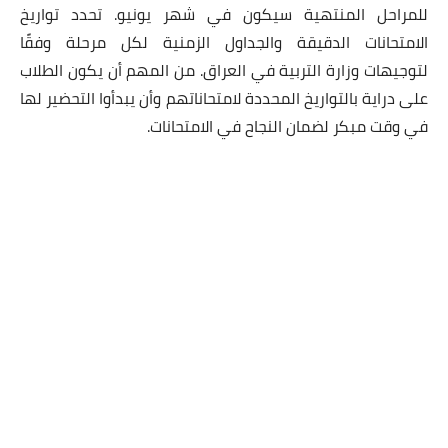
للمراحل المنتهية سيكون في شهر يونيو. تحدد تواريخ
الامتحانات الدقيقة والجداول الزمنية لكل مرحلة وفقًا
لتوجيهات وزارة التربية في العراق. من المهم أن يكون الطلاب
على دراية بالتواريخ المحددة لامتحاناتهم وأن يبدأوا التحضير لها
في وقت مبكر لضمان النجاح في الامتحانات.