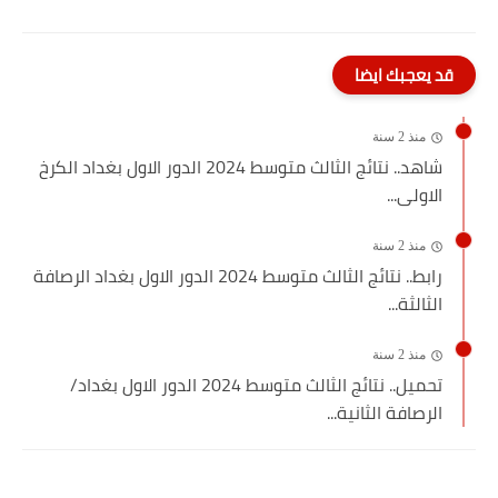
قد يعجبك ايضا
منذ 2 سنة
شاهد.. نتائج الثالث متوسط 2024 الدور الاول بغداد الكرخ
الاولى...
منذ 2 سنة
رابط.. نتائج الثالث متوسط 2024 الدور الاول بغداد الرصافة
الثالثة...
منذ 2 سنة
تحميل.. نتائج الثالث متوسط 2024 الدور الاول بغداد/
الرصافة الثانية...