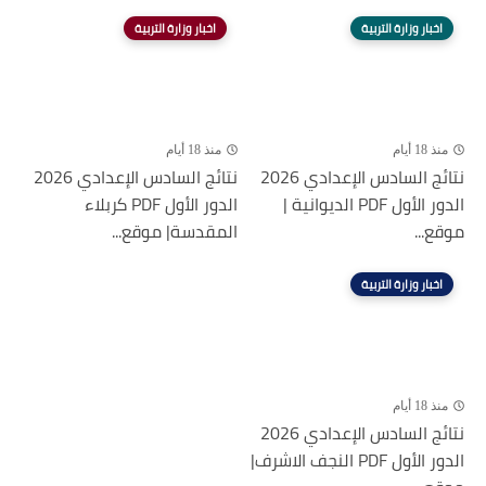
اخبار وزارة التربية
اخبار وزارة التربية
منذ 18 أيام
منذ 18 أيام
نتائج السادس الإعدادي 2026
نتائج السادس الإعدادي 2026
الدور الأول PDF الديوانية |
الدور الأول PDF كربلاء
موقع...
المقدسة| موقع...
اخبار وزارة التربية
منذ 18 أيام
نتائج السادس الإعدادي 2026
الدور الأول PDF النجف الاشرف|