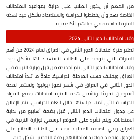
من المهم أن يكون الطلاب على دراية بمواعيد الامتحانات
الخاصة بهم وأن يخططوا للدراسة والاستعداد بشكل جيد لهذه
الفترة الحاسمة في حياتهم الأكاديمية.
وقت امتحانات الدور الثاني 2024
تعتبر فترة امتحانات الدور الثاني في العراق لعام 2024 من أهم
الفترات التي يتوجب على الطلاب الاستعداد لها بشكل جيد.
وقت امتحانات الدور الثاني يتم تحديده من قبل وزارة التربية في
العراق ويختلف حسب المرحلة الدراسية. عادةً ما تبدأ امتحانات
الدور الثاني في العراق في شهر تموز (يوليو) وتستمر لمدة
أسبوعين تقريبًا. وتشمل هذه الفترة امتحانات جميع المواد
الدراسية التي تمت دراستها خلال العام الدراسي. يتم الإعلان
عن جدول امتحانات الدور الثاني قبل بضعة أسابيع من بداية
الامتحانات، ويتم نشره على الموقع الرسمي لوزارة التربية في
العراق وفي الصحف المحلية. يجب على الطلاب الاطلاع على
الجدول وتحديد مواعيد امتحاناتهم بدقة للتحضير بشكل جيد.