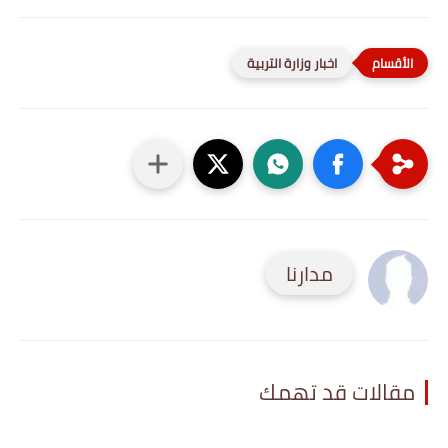
اخبار وزارة التربية
مدارنا
مقالات قد تهمك