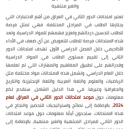
والغير منتهية
تعتبر امتحانات الدور الثاني في العراق من أهم الاختبارات التي
يجتازها الطلاب في المراحل المختلفة. فهي تمثل فرصة
للطلاب لتحسين درجاتهم وتعزيز فهمهم للمواد الدراسية. وتعد
هذه الامتحانات فرصة للطلاب للتعويض عن أي ضعف في الأداء
الأكاديمي خلال الفصل الدراسي الأول. تهدف امتحانات الدور
الثاني إلى تقييم مستوى الطلاب في المواد الدراسية
وقدراتهم على تطبيق المفاهيم والمهارات التي تم تعلمها
خلال العام الدراسي. وتشمل هذه الامتحانات مواد مختلفة مثل
الرياضيات والعلوم واللغة العربية واللغة الإنجليزية والتاريخ
والجغرافيا وغيرها. في هذا الدليل الشامل، سنقدم لكم
معلومات حول
موعد امتحانات الدور الثاني في العراق لعام
2024
، بالإضافة إلى نصائح واستراتيجيات للتحضير والنجاح في
هذه الامتحانات. ستجدون أيضًا معلومات حول موعد امتحانات
الدور الثاني للمراحل المنتهية والغير منتهية، بالإضافة إلى