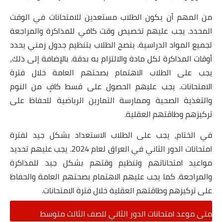
من المهم أن يكون الطلاب مستعدين للامتحانات في الوقت
المحدد. يجب عليهم تخصيص وقت كافي للمذاكرة والمراجعة
لجميع المواد الدراسية. ينصح الطلاب بتنظيم جدول زمني يحدد
أوقات المذاكرة لكل مادة والالتزام به بدقة. بالإضافة إلى ذلك،
يجب على الطلاب الاهتمام بصحتهم العامة خلال فترة
الامتحانات. يجب عليهم الحصول على قسط كافٍ من النوم
والتغذية الصحية وممارسة التمارين الرياضية للحفاظ على
تركيزهم وطاقتهم العقلية.
في الختام، يجب على الطلاب الاستعداد بشكل جيد لفترة
امتحانات الدور الثاني في العراق لعام 2024. يجب عليهم تحديد
مواعيد امتحاناتهم وتنظيم وقتهم بشكل جيد للمذاكرة
والمراجعة. كما يجب عليهم الاهتمام بصحتهم العامة والحفاظ
على تركيزهم وطاقتهم العقلية خلال فترة الامتحانات.
متى موعد امتحانات الدور الثاني للصف الثالث متوسط