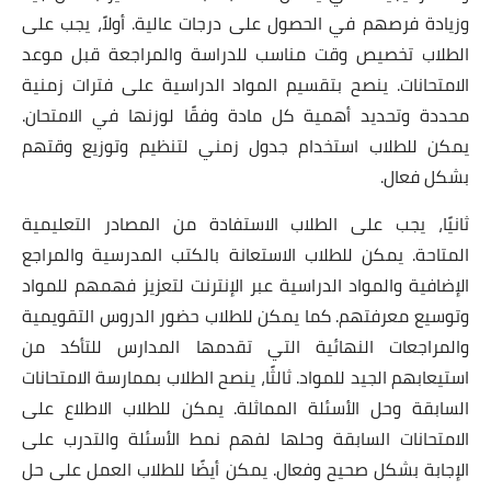
وزيادة فرصهم في الحصول على درجات عالية. أولاً، يجب على
الطلاب تخصيص وقت مناسب للدراسة والمراجعة قبل موعد
الامتحانات. ينصح بتقسيم المواد الدراسية على فترات زمنية
محددة وتحديد أهمية كل مادة وفقًا لوزنها في الامتحان.
يمكن للطلاب استخدام جدول زمني لتنظيم وتوزيع وقتهم
بشكل فعال.
ثانيًا، يجب على الطلاب الاستفادة من المصادر التعليمية
المتاحة. يمكن للطلاب الاستعانة بالكتب المدرسية والمراجع
الإضافية والمواد الدراسية عبر الإنترنت لتعزيز فهمهم للمواد
وتوسيع معرفتهم. كما يمكن للطلاب حضور الدروس التقويمية
والمراجعات النهائية التي تقدمها المدارس للتأكد من
استيعابهم الجيد للمواد. ثالثًا، ينصح الطلاب بممارسة الامتحانات
السابقة وحل الأسئلة المماثلة. يمكن للطلاب الاطلاع على
الامتحانات السابقة وحلها لفهم نمط الأسئلة والتدرب على
الإجابة بشكل صحيح وفعال. يمكن أيضًا للطلاب العمل على حل