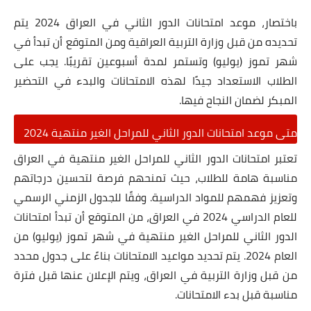
باختصار، موعد امتحانات الدور الثاني في العراق 2024 يتم
تحديده من قبل وزارة التربية العراقية ومن المتوقع أن تبدأ في
شهر تموز (يوليو) وتستمر لمدة أسبوعين تقريبًا. يجب على
الطلاب الاستعداد جيدًا لهذه الامتحانات والبدء في التحضير
المبكر لضمان النجاح فيها.
متى موعد امتحانات الدور الثاني للمراحل الغير منتهية 2024
تعتبر امتحانات الدور الثاني للمراحل الغير منتهية في العراق
مناسبة هامة للطلاب، حيث تمنحهم فرصة لتحسين درجاتهم
وتعزيز فهمهم للمواد الدراسية. وفقًا للجدول الزمني الرسمي
للعام الدراسي 2024 في العراق، من المتوقع أن تبدأ امتحانات
الدور الثاني للمراحل الغير منتهية في شهر تموز (يوليو) من
العام 2024. يتم تحديد مواعيد الامتحانات بناءً على جدول محدد
من قبل وزارة التربية في العراق، ويتم الإعلان عنها قبل فترة
مناسبة قبل بدء الامتحانات.