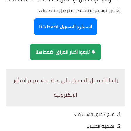
لغرض توسيع او تقليص او تبديل منفذ ماء.
اضغط هنا
استمارة التسجيل
🔔 تابعوا اخبار العراق اضغط هنا
رابط التسجيل للحصول على عداد ماء عبر بوابة أور
الإلكترونية
فتح / غلق حساب ماء
تصفية الحساب