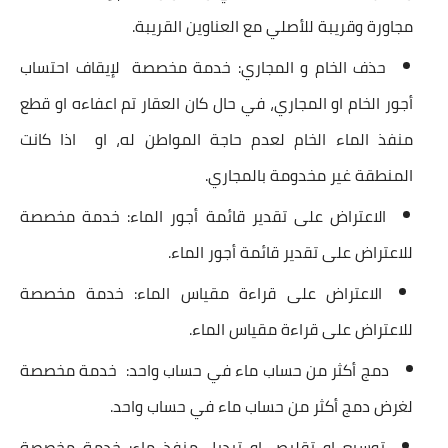
مجاورة وقريبة للأصلي مع العناوين القريبة.
حذف الخام و المجاري: خدمة مخصصة لإيقاف احتساب
أجور الخام او المجاري، في حال كان العقار تم اعفاءه او قطع
منفذ الماء الخام لعدم حاجة المواطن له، او اذا كانت
المنطقة غير مخدومة بالمجاري.
الاعتراض على تقدير قائمة أجور الماء: خدمة مخصصة
للاعتراض على تقدير قائمة أجور الماء.
الاعتراض على قراءة مقياس الماء: خدمة مخصصة
للاعتراض على قراءة مقياس الماء.
دمج أكثر من حساب ماء في حساب واحد: خدمة مخصصة
لغرض دمج أكثر من حساب ماء في حساب واحد.
توسيع او تقليص او تبديل منفذ ماء: خدمة مخصصة