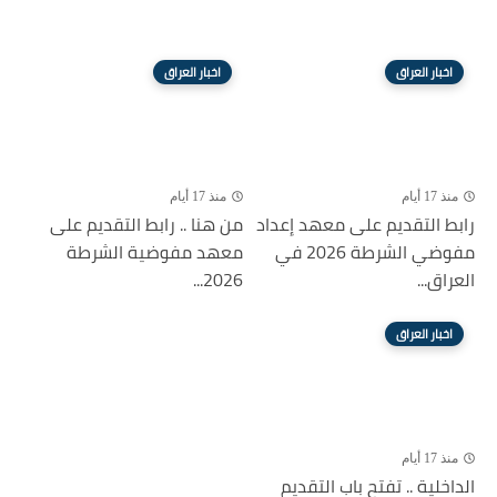
اخبار العراق
اخبار العراق
منذ 17 أيام
منذ 17 أيام
رابط التقديم على معهد إعداد
من هنا .. رابط التقديم على
مفوضي الشرطة 2026 في
معهد مفوضية الشرطة
العراق...
2026...
اخبار العراق
منذ 17 أيام
الداخلية .. تفتح باب التقديم