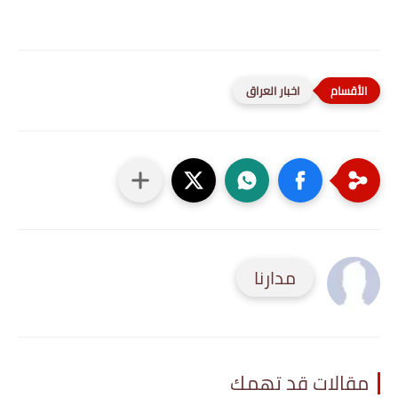
اخبار العراق
مدارنا
مقالات قد تهمك