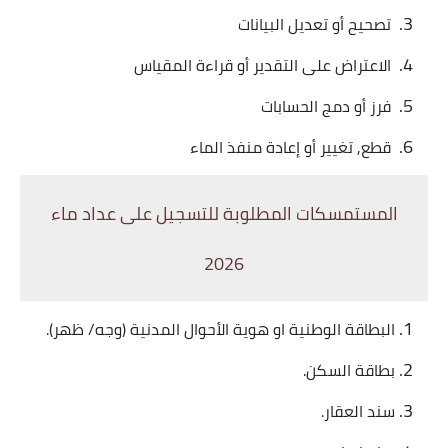
تصحيح أو تعديل البيانات
الاعتراض على التقدير أو قراءة المقياس
فرز أو دمج الحسابات
قطع, تغيير أو إعادة منفذ الماء
المستمسكات المطلوبة للتسجيل على عداد ماء
2026
البطاقة الوطنية او هوية الأحوال المدنية (وجه/ ظهر).
بطاقة السكن.
سند العقار.